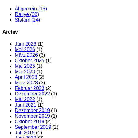
Allgemein
(15)
Rallye
(30)
Slalom
(14)
Archiv
Juni 2026
(1)
Mai 2026
(1)
März 2026
(3)
Oktober 2025
(1)
Mai 2025
(1)
Mai 2023
(1)
April 2023
(2)
März 2023
(3)
Februar 2023
(2)
Dezember 2022
(1)
Mai 2022
(1)
Juni 2021
(1)
Dezember 2019
(1)
November 2019
(1)
Oktober 2019
(2)
September 2019
(2)
Juli 2019
(1)