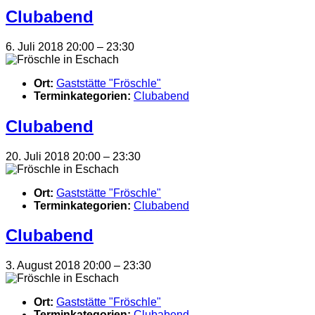
Clubabend
6. Juli 2018 20:00
–
23:30
Ort:
Gaststätte "Fröschle"
Terminkategorien:
Clubabend
Clubabend
20. Juli 2018 20:00
–
23:30
Ort:
Gaststätte "Fröschle"
Terminkategorien:
Clubabend
Clubabend
3. August 2018 20:00
–
23:30
Ort:
Gaststätte "Fröschle"
Terminkategorien:
Clubabend