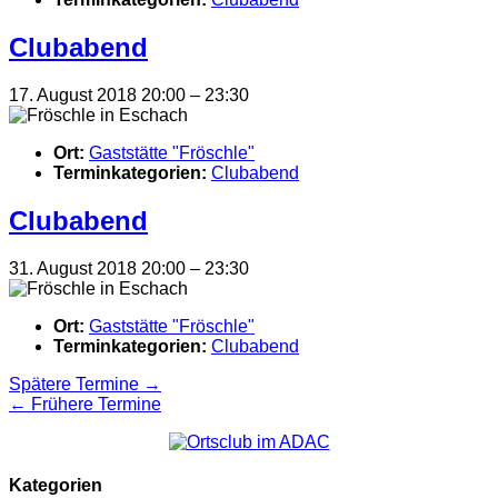
Clubabend
17. August 2018 20:00
–
23:30
Ort:
Gaststätte "Fröschle"
Terminkategorien:
Clubabend
Clubabend
31. August 2018 20:00
–
23:30
Ort:
Gaststätte "Fröschle"
Terminkategorien:
Clubabend
Spätere Termine
→
←
Frühere Termine
Kategorien