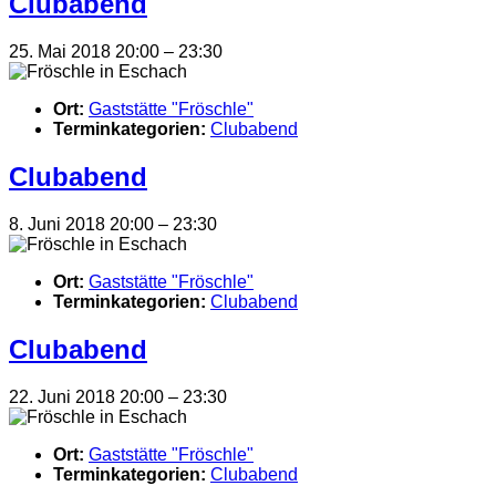
Clubabend
25. Mai 2018 20:00
–
23:30
Ort:
Gaststätte "Fröschle"
Terminkategorien:
Clubabend
Clubabend
8. Juni 2018 20:00
–
23:30
Ort:
Gaststätte "Fröschle"
Terminkategorien:
Clubabend
Clubabend
22. Juni 2018 20:00
–
23:30
Ort:
Gaststätte "Fröschle"
Terminkategorien:
Clubabend