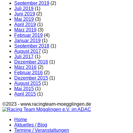
September 2019
(2)
Juli 2019
(1)
Juni 2019
(2)
Mai 2019
(3)
April 2019
(1)
März 2019
(3)
Februar 2019
(4)
Januar 2019
(1)
September 2018
(1)
August 2017
(1)
Juli 2017
(1)
Dezember 2016
(1)
März 2016
(2)
Februar 2016
(2)
Dezember 2015
(1)
August 2015
(1)
Mai 2015
(1)
April 2015
(1)
©2023 - www.racingteam-moegglingen.de
Home
Aktuelles / Blog
Termine / Veranstaltungen