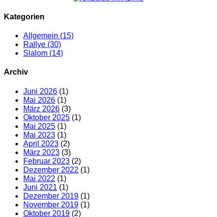
Kategorien
Allgemein
(15)
Rallye
(30)
Slalom
(14)
Archiv
Juni 2026
(1)
Mai 2026
(1)
März 2026
(3)
Oktober 2025
(1)
Mai 2025
(1)
Mai 2023
(1)
April 2023
(2)
März 2023
(3)
Februar 2023
(2)
Dezember 2022
(1)
Mai 2022
(1)
Juni 2021
(1)
Dezember 2019
(1)
November 2019
(1)
Oktober 2019
(2)