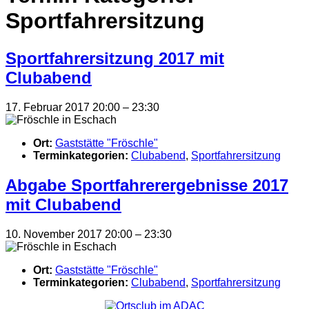
Sportfahrersitzung
Sportfahrersitzung 2017 mit
Clubabend
17. Februar 2017 20:00
–
23:30
Ort:
Gaststätte "Fröschle"
Terminkategorien:
Clubabend
,
Sportfahrersitzung
Abgabe Sportfahrerergebnisse 2017
mit Clubabend
10. November 2017 20:00
–
23:30
Ort:
Gaststätte "Fröschle"
Terminkategorien:
Clubabend
,
Sportfahrersitzung