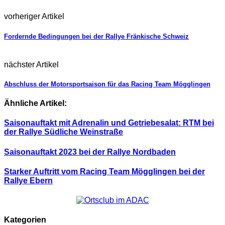
vorheriger Artikel
Fordernde Bedingungen bei der Rallye Fränkische Schweiz
nächster Artikel
Abschluss der Motorsportsaison für das Racing Team Mögglingen
Ähnliche Artikel:
Saisonauftakt mit Adrenalin und Getriebesalat: RTM bei
der Rallye Südliche Weinstraße
Saisonauftakt 2023 bei der Rallye Nordbaden
Starker Auftritt vom Racing Team Mögglingen bei der
Rallye Ebern
Kategorien