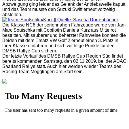
Abzweigung ging leider das Gelenk der Antriebswelle kaputt
und das Team musste den Suzuki Swift erneut vorzeitig
abstellen.
Die Klasse NC8 der seriennahen Fahrzeuge wurde von Jan-
Marc Soutschka mit Copilotin Daniela Kurz aus Mittelrot
bestritten. Mit sauberer und beherzter Fahrweise konnten die
Beiden mit dem Ersatz VW Golf 2 erneut einen 3. Platz in
Ihrer Klasse einfahren und sich wichtige Punkte für den
DMSB Rallye Cup sichern.
Der letzte Vorlauf des DMSB Rallye Cup Region Süd findet
bereits kommenden Samstag, den 02.11.2019, bei der ADAC
Saarland Rallye statt. Auch hier werden wieder Teams des
Racing Team Mögglingen am Start sein.