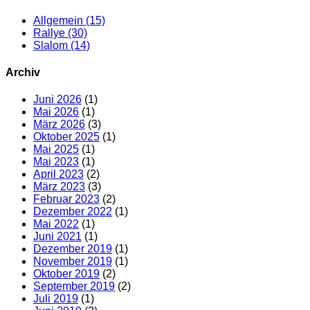
Allgemein
(15)
Rallye
(30)
Slalom
(14)
Archiv
Juni 2026
(1)
Mai 2026
(1)
März 2026
(3)
Oktober 2025
(1)
Mai 2025
(1)
Mai 2023
(1)
April 2023
(2)
März 2023
(3)
Februar 2023
(2)
Dezember 2022
(1)
Mai 2022
(1)
Juni 2021
(1)
Dezember 2019
(1)
November 2019
(1)
Oktober 2019
(2)
September 2019
(2)
Juli 2019
(1)