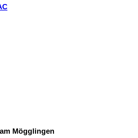
Team Mögglingen