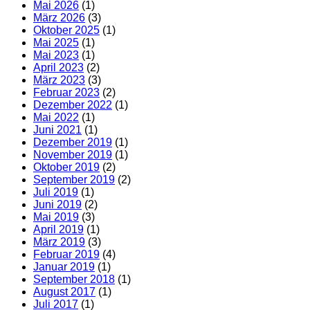
Mai 2026
(1)
März 2026
(3)
Oktober 2025
(1)
Mai 2025
(1)
Mai 2023
(1)
April 2023
(2)
März 2023
(3)
Februar 2023
(2)
Dezember 2022
(1)
Mai 2022
(1)
Juni 2021
(1)
Dezember 2019
(1)
November 2019
(1)
Oktober 2019
(2)
September 2019
(2)
Juli 2019
(1)
Juni 2019
(2)
Mai 2019
(3)
April 2019
(1)
März 2019
(3)
Februar 2019
(4)
Januar 2019
(1)
September 2018
(1)
August 2017
(1)
Juli 2017
(1)