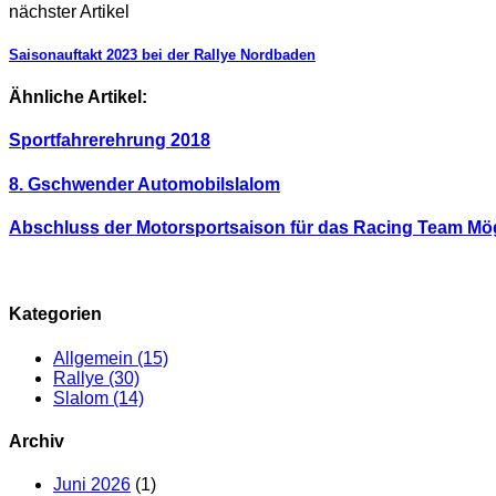
nächster Artikel
Saisonauftakt 2023 bei der Rallye Nordbaden
Ähnliche Artikel:
Sportfahrerehrung 2018
8. Gschwender Automobilslalom
Abschluss der Motorsportsaison für das Racing Team Mö
Kategorien
Allgemein
(15)
Rallye
(30)
Slalom
(14)
Archiv
Juni 2026
(1)